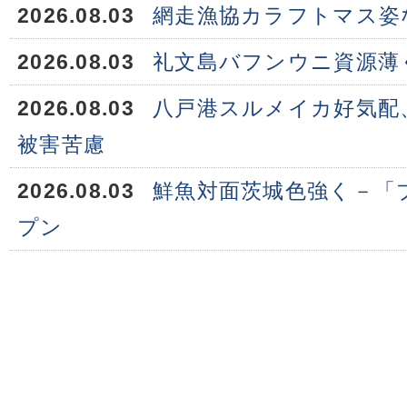
2026.08.03
網走漁協カラフトマス姿
2026.08.03
礼文島バフンウニ資源薄
2026.08.03
八戸港スルメイカ好気配
被害苦慮
2026.08.03
鮮魚対面茨城色強く－「
プン