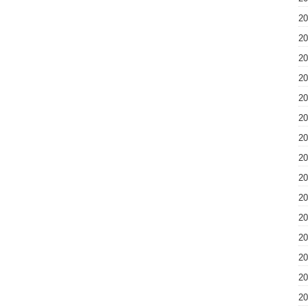
2
2
2
2
2
2
2
2
2
2
2
2
2
2
2