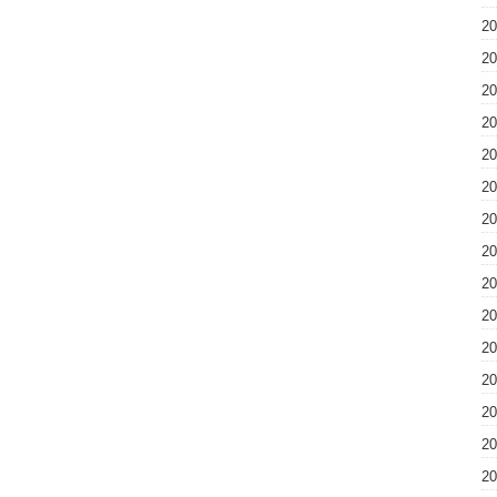
2
2
2
2
2
2
2
2
2
2
2
2
2
2
2