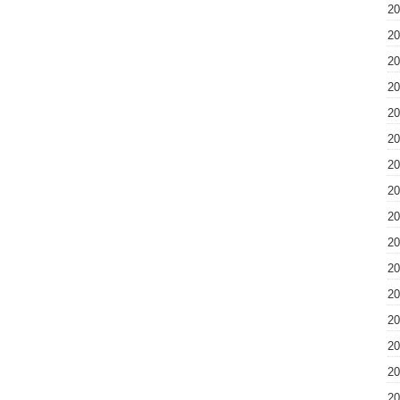
2
2
2
2
2
2
2
2
2
2
2
2
2
2
2
2