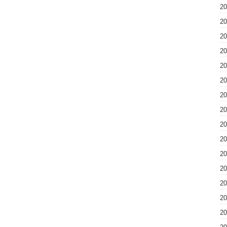
2
2
2
2
2
2
2
2
2
2
2
2
2
2
2