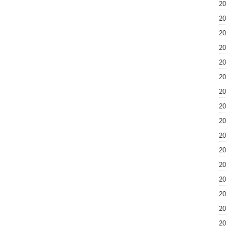
2
2
2
2
2
2
2
2
2
2
2
2
2
2
2
2