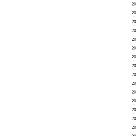
2
2
2
2
2
2
2
2
2
2
2
2
2
2
2