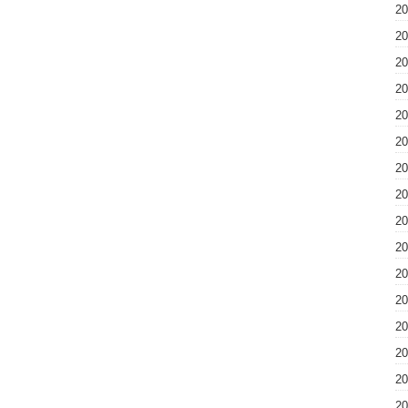
2
2
2
2
2
2
2
2
2
2
2
2
2
2
2
2