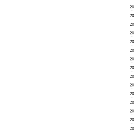
2
2
2
2
2
2
2
2
2
2
2
2
2
2
2