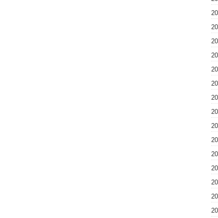
2
2
2
2
2
2
2
2
2
2
2
2
2
2
2