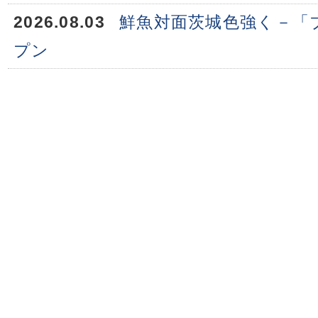
2026.08.03
鮮魚対面茨城色強く－「
プン