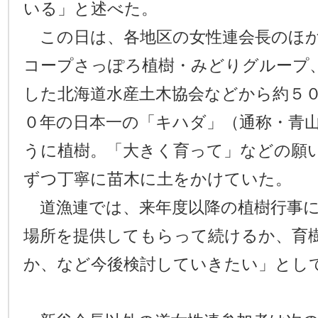
いる」と述べた。
この日は、各地区の女性連会長のほか
コープさっぽろ植樹・みどりグループ
した北海道水産土木協会などから約５
０年の日本一の「キハダ」（通称・青
うに植樹。「大きく育って」などの願
ずつ丁寧に苗木に土をかけていた。
道漁連では、来年度以降の植樹行事に
場所を提供してもらって続けるか、育
か、など今後検討していきたい」とし