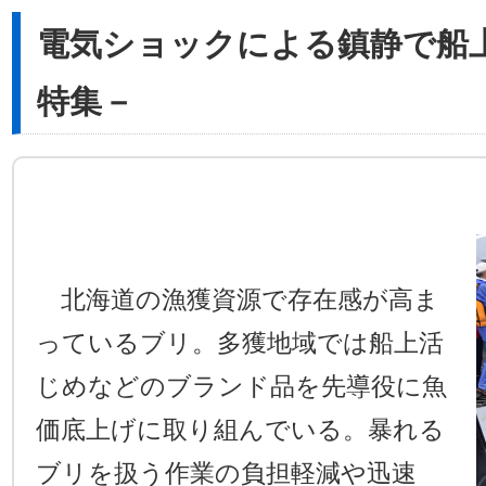
電気ショックによる鎮静で船
特集－
北海道の漁獲資源で存在感が高ま
っているブリ。多獲地域では船上活
じめなどのブランド品を先導役に魚
価底上げに取り組んでいる。暴れる
ブリを扱う作業の負担軽減や迅速