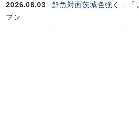
2026.08.03
鮮魚対面茨城色強く－「
プン