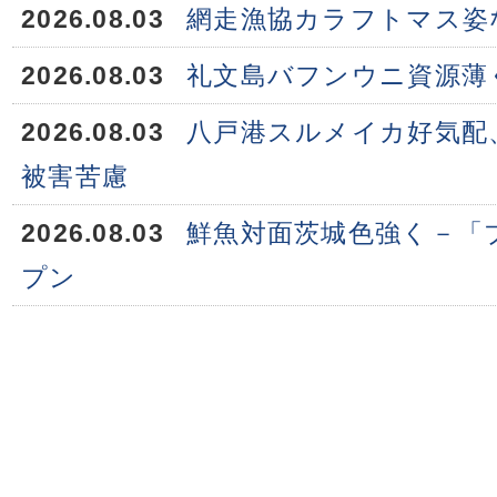
2026.08.03
網走漁協カラフトマス姿
2026.08.03
礼文島バフンウニ資源薄
2026.08.03
八戸港スルメイカ好気配
被害苦慮
2026.08.03
鮮魚対面茨城色強く－「
プン