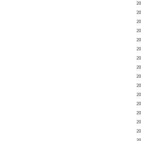
2
2
2
2
2
2
2
2
2
2
2
2
2
2
2
2