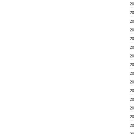
2
2
2
2
2
2
2
2
2
2
2
2
2
2
2