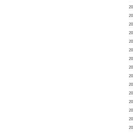
2
2
2
2
2
2
2
2
2
2
2
2
2
2
2