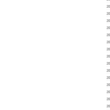
2
2
2
2
2
2
2
2
2
2
2
2
2
2
2