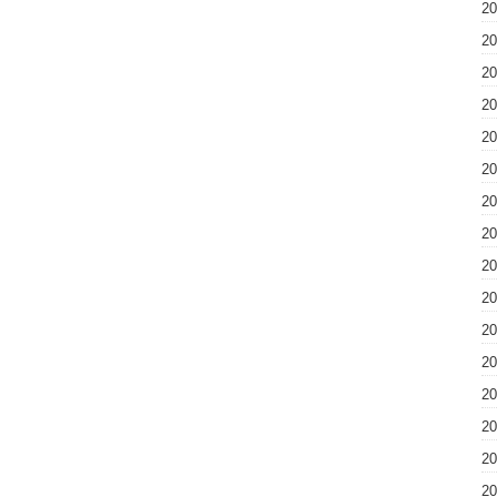
2
2
2
2
2
2
2
2
2
2
2
2
2
2
2
2